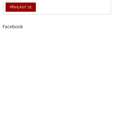
PŘIHLÁSIT SE
Facebook