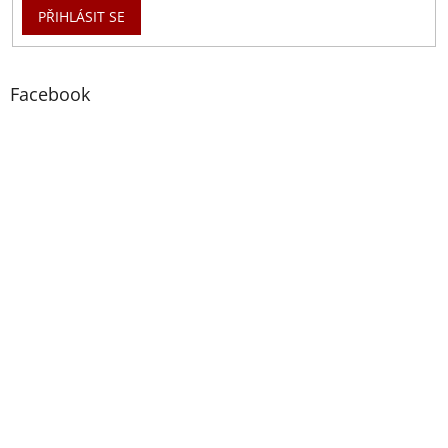
PŘIHLÁSIT SE
Facebook