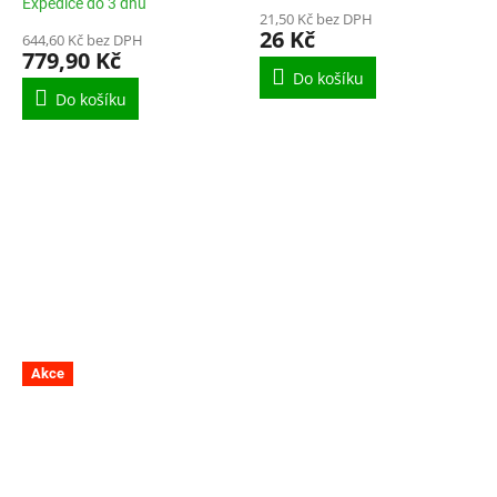
Expedice do 3 dnů
21,50 Kč bez DPH
26 Kč
644,60 Kč bez DPH
779,90 Kč
Do košíku
Do košíku
Akce