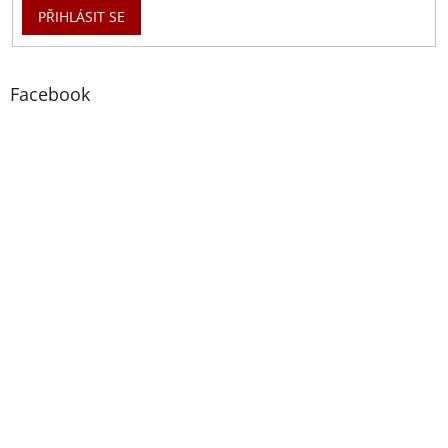
PŘIHLÁSIT SE
Facebook