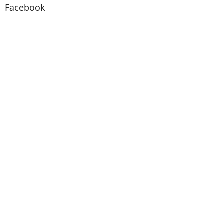
Facebook