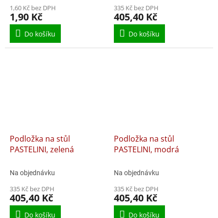
1,60 Kč bez DPH
335 Kč bez DPH
1,90 Kč
405,40 Kč
Do košíku
Do košíku
Podložka na stůl
Podložka na stůl
PASTELINI, zelená
PASTELINI, modrá
Na objednávku
Na objednávku
335 Kč bez DPH
335 Kč bez DPH
405,40 Kč
405,40 Kč
Do košíku
Do košíku