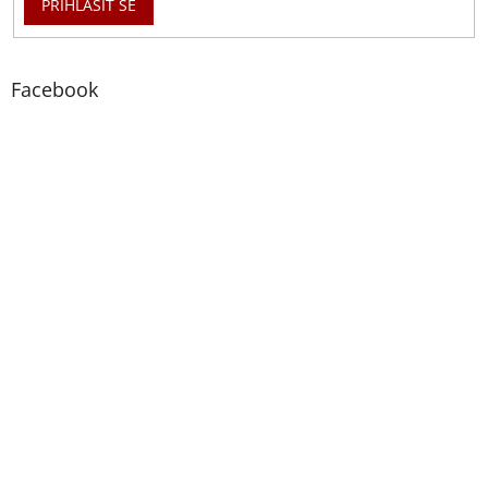
PŘIHLÁSIT SE
Facebook