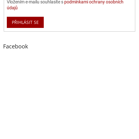
Vložením e-mailu souhlasíte s
podmínkami ochrany osobních
údajů
PŘIHLÁSIT SE
Facebook