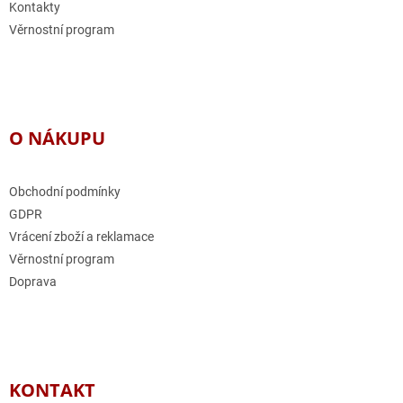
Kontakty
Věrnostní program
O NÁKUPU
Obchodní podmínky
GDPR
Vrácení zboží a reklamace
Věrnostní program
Doprava
KONTAKT