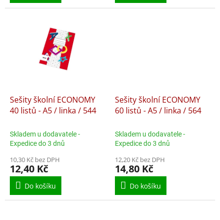
Sešity školní ECONOMY
Sešity školní ECONOMY
40 listů - A5 / linka / 544
60 listů - A5 / linka / 564
Skladem u dodavatele -
Skladem u dodavatele -
Expedice do 3 dnů
Expedice do 3 dnů
10,30 Kč bez DPH
12,20 Kč bez DPH
12,40 Kč
14,80 Kč
Do košíku
Do košíku