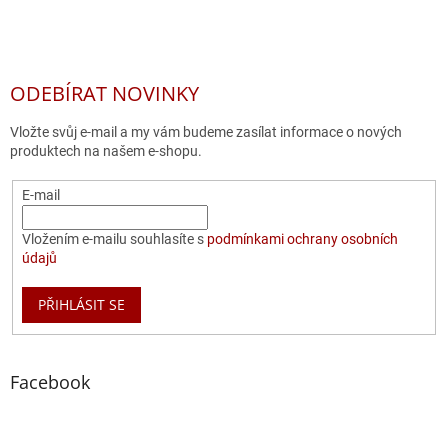
ODEBÍRAT NOVINKY
Vložte svůj e-mail a my vám budeme zasílat informace o nových
produktech na našem e-shopu.
E-mail
Vložením e-mailu souhlasíte s
podmínkami ochrany osobních
údajů
PŘIHLÁSIT SE
Facebook