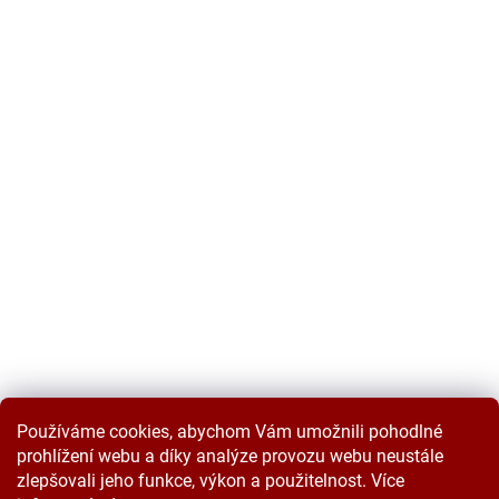
Používáme cookies, abychom Vám umožnili pohodlné
prohlížení webu a díky analýze provozu webu neustále
zlepšovali jeho funkce, výkon a použitelnost. Více