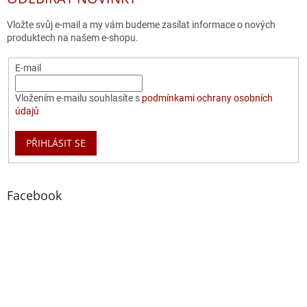
Vložte svůj e-mail a my vám budeme zasílat informace o nových
produktech na našem e-shopu.
E-mail
Vložením e-mailu souhlasíte s
podmínkami ochrany osobních
údajů
PŘIHLÁSIT SE
Facebook