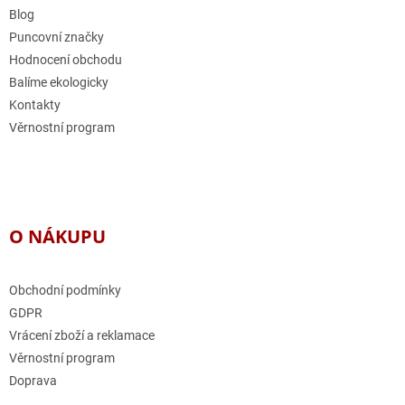
í
Blog
Puncovní značky
Hodnocení obchodu
Balíme ekologicky
Kontakty
Věrnostní program
O NÁKUPU
Obchodní podmínky
GDPR
Vrácení zboží a reklamace
Věrnostní program
Doprava