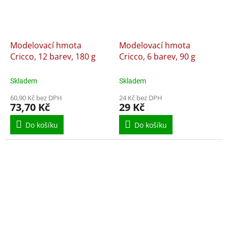
Modelovací hmota
Modelovací hmota
Cricco, 12 barev, 180 g
Cricco, 6 barev, 90 g
Skladem
Skladem
60,90 Kč bez DPH
24 Kč bez DPH
73,70 Kč
29 Kč
Do košíku
Do košíku