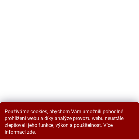
Používáme cookies, abychom Vám umožnili pohodlné
prohlížení webu a díky analýze provozu webu neustále
zlepšovali jeho funkce, výkon a použitelnost. Více
informací
zde
.