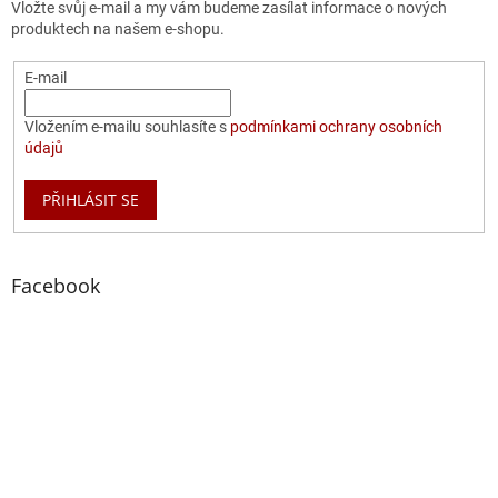
Vložte svůj e-mail a my vám budeme zasílat informace o nových
produktech na našem e-shopu.
E-mail
Vložením e-mailu souhlasíte s
podmínkami ochrany osobních
údajů
PŘIHLÁSIT SE
Facebook