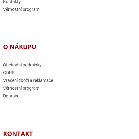
Kontakty
Věrnostní program
O NÁKUPU
Obchodní podmínky
GDPR
Vrácení zboží a reklamace
Věrnostní program
Doprava
KONTAKT