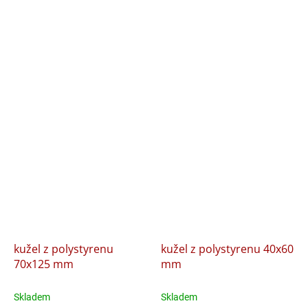
kužel z polystyrenu
kužel z polystyrenu 40x60
70x125 mm
mm
Skladem
Skladem