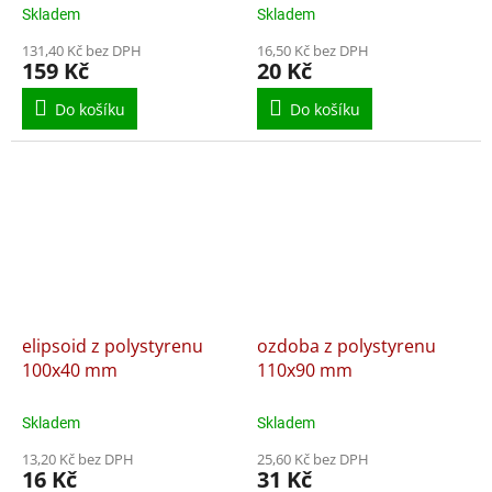
Skladem
Skladem
131,40 Kč bez DPH
16,50 Kč bez DPH
159 Kč
20 Kč
Do košíku
Do košíku
elipsoid z polystyrenu
ozdoba z polystyrenu
100x40 mm
110x90 mm
Skladem
Skladem
13,20 Kč bez DPH
25,60 Kč bez DPH
16 Kč
31 Kč