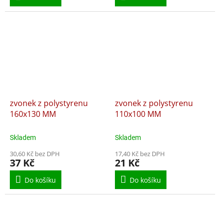
zvonek z polystyrenu
zvonek z polystyrenu
160x130 MM
110x100 MM
Skladem
Skladem
30,60 Kč bez DPH
17,40 Kč bez DPH
37 Kč
21 Kč
Do košíku
Do košíku