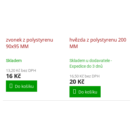
zvonek z polystyrenu
hvězda z polystyrenu 200
90x95 MM
MM
Skladem
Skladem u dodavatele -
Expedice do 3 dnů
13,20 Kč bez DPH
16 Kč
16,50 Kč bez DPH
20 Kč
Do košíku
Do košíku