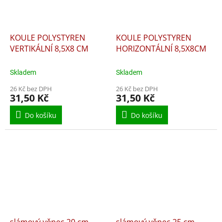
KOULE POLYSTYREN
KOULE POLYSTYREN
VERTIKÁLNÍ 8,5X8 CM
HORIZONTÁLNÍ 8,5X8CM
Skladem
Skladem
26 Kč bez DPH
26 Kč bez DPH
31,50 Kč
31,50 Kč
Do košíku
Do košíku