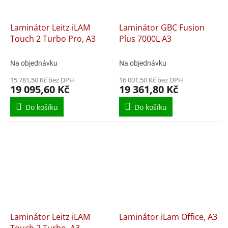
Laminátor Leitz iLAM
Laminátor GBC Fusion
Touch 2 Turbo Pro, A3
Plus 7000L A3
Na objednávku
Na objednávku
15 781,50 Kč bez DPH
16 001,50 Kč bez DPH
19 095,60 Kč
19 361,80 Kč
Do košíku
Do košíku
Laminátor Leitz iLAM
Laminátor iLam Office, A3
Touch 2 Turbo, A3