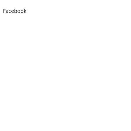
Facebook