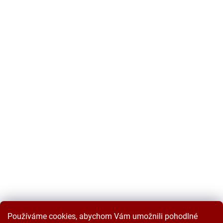
Používáme cookies, abychom Vám umožnili pohodlné