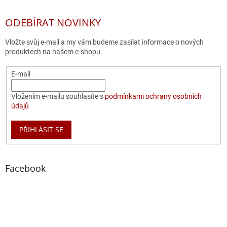
ODEBÍRAT NOVINKY
Vložte svůj e-mail a my vám budeme zasílat informace o nových
produktech na našem e-shopu.
E-mail
Vložením e-mailu souhlasíte s
podmínkami ochrany osobních
údajů
PŘIHLÁSIT SE
Facebook