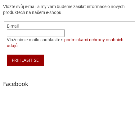
Vložte svůj e-mail a my vám budeme zasílat informace o nových
produktech na našem e-shopu.
E-mail
Vložením e-mailu souhlasíte s
podmínkami ochrany osobních
údajů
PŘIHLÁSIT SE
Facebook