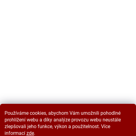
Používáme cookies, abychom Vám umožnili pohodlné
prohlížení webu a díky analýze provozu webu neustále
zlepšovali jeho funkce, výkon a použitelnost. Více
informací
zde
.