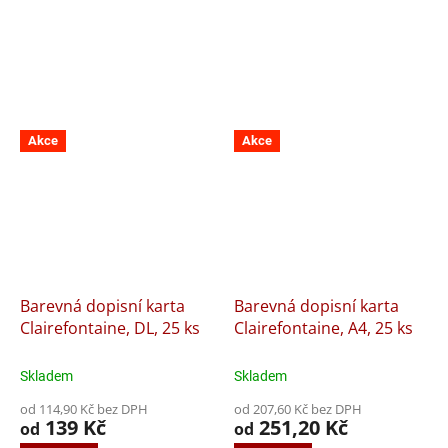
Akce
Akce
Barevná dopisní karta
Barevná dopisní karta
Clairefontaine, DL, 25 ks
Clairefontaine, A4, 25 ks
Skladem
Skladem
od 114,90 Kč bez DPH
od 207,60 Kč bez DPH
139 Kč
251,20 Kč
od
od