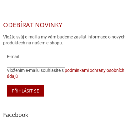
ODEBÍRAT NOVINKY
Vložte svůj e-mail a my vám budeme zasílat informace o nových
produktech na našem e-shopu.
E-mail
Vložením e-mailu souhlasíte s
podmínkami ochrany osobních
údajů
PŘIHLÁSIT SE
Facebook