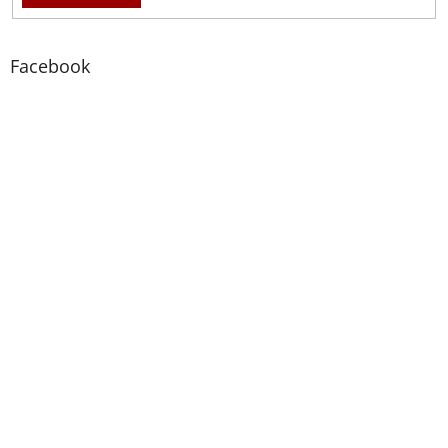
Facebook