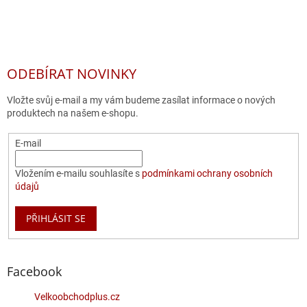
ODEBÍRAT NOVINKY
Vložte svůj e-mail a my vám budeme zasílat informace o nových
produktech na našem e-shopu.
E-mail
Vložením e-mailu souhlasíte s
podmínkami ochrany osobních
údajů
PŘIHLÁSIT SE
Facebook
Velkoobchodplus.cz