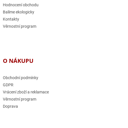
Hodnocení obchodu
Balíme ekologicky
Kontakty
Věrnostní program
O NÁKUPU
Obchodní podmínky
GDPR
Vrácení zboží a reklamace
Věrnostní program
Doprava