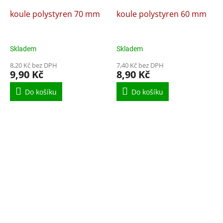
koule polystyren 70 mm
koule polystyren 60 mm
Skladem
Skladem
8,20 Kč bez DPH
7,40 Kč bez DPH
9,90 Kč
8,90 Kč
Do košíku
Do košíku