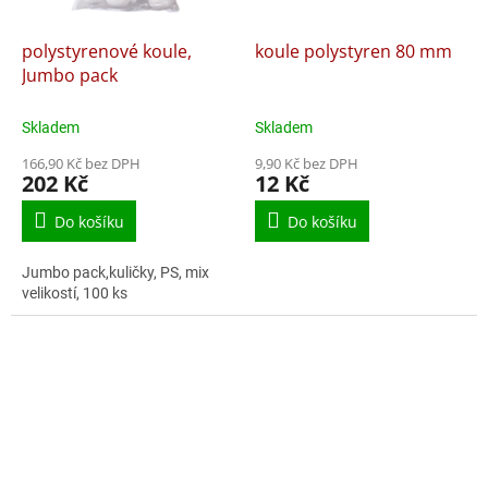
polystyrenové koule,
koule polystyren 80 mm
Jumbo pack
Skladem
Skladem
166,90 Kč bez DPH
9,90 Kč bez DPH
202 Kč
12 Kč
Do košíku
Do košíku
Jumbo pack,kuličky, PS, mix
velikostí, 100 ks