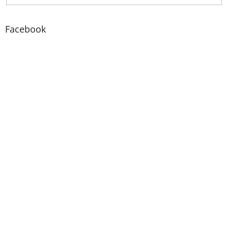
Facebook