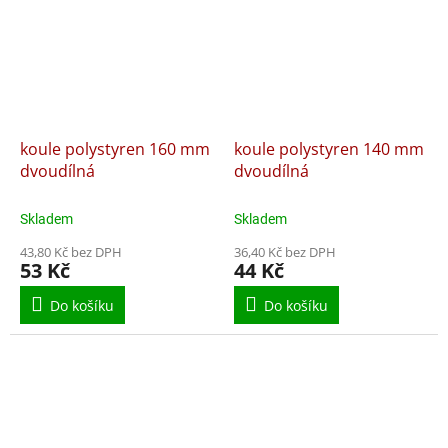
koule polystyren 160 mm
koule polystyren 140 mm
dvoudílná
dvoudílná
Skladem
Skladem
43,80 Kč bez DPH
36,40 Kč bez DPH
53 Kč
44 Kč
Do košíku
Do košíku