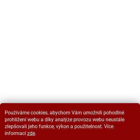
Používáme cookies, abychom Vám umožnili pohodlné
prohlížení webu a díky analýze provozu webu neustále
zlepšovali jeho funkce, výkon a použitelnost. Více
informací
zde
.