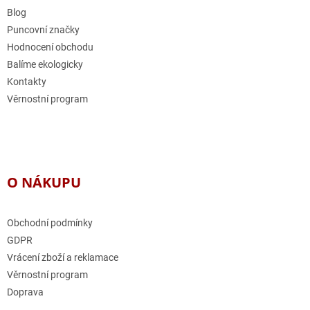
í
Blog
Puncovní značky
Hodnocení obchodu
Balíme ekologicky
Kontakty
Věrnostní program
O NÁKUPU
Obchodní podmínky
GDPR
Vrácení zboží a reklamace
Věrnostní program
Doprava