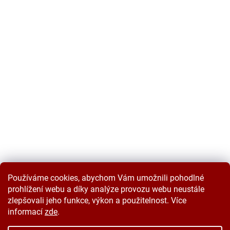
Používáme cookies, abychom Vám umožnili pohodlné
prohlížení webu a díky analýze provozu webu neustále
zlepšovali jeho funkce, výkon a použitelnost. Více
informací
zde
.