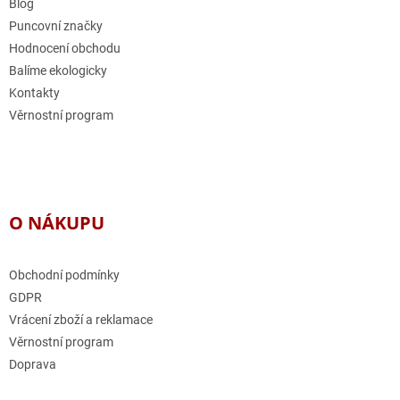
í
Blog
Puncovní značky
Hodnocení obchodu
Balíme ekologicky
Kontakty
Věrnostní program
O NÁKUPU
Obchodní podmínky
GDPR
Vrácení zboží a reklamace
Věrnostní program
Doprava