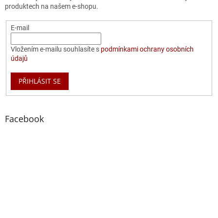
produktech na našem e-shopu.
E-mail
Vložením e-mailu souhlasíte s
podmínkami ochrany osobních
údajů
PŘIHLÁSIT SE
Facebook