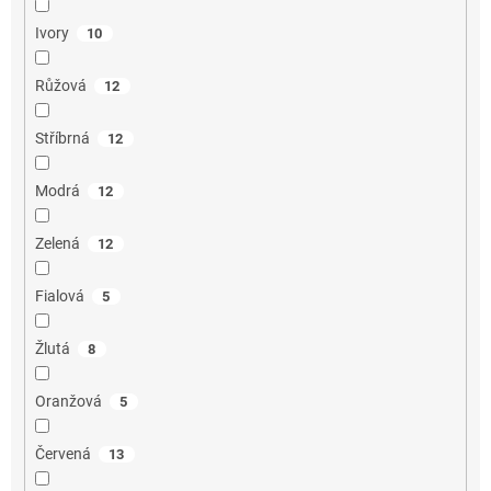
Ivory
10
Růžová
12
Stříbrná
12
Modrá
12
Zelená
12
Fialová
5
Žlutá
8
Oranžová
5
Červená
13