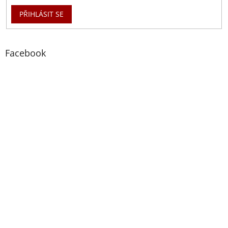
PŘIHLÁSIT SE
Facebook