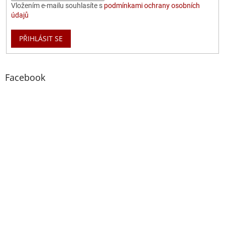
Vložením e-mailu souhlasíte s
podmínkami ochrany osobních
údajů
PŘIHLÁSIT SE
Facebook