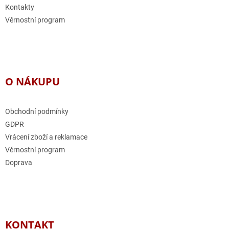
Kontakty
Věrnostní program
O NÁKUPU
Obchodní podmínky
GDPR
Vrácení zboží a reklamace
Věrnostní program
Doprava
KONTAKT