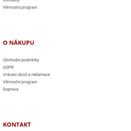
Věrnostní program
O NÁKUPU
Obchodní podmínky
GDPR
Vrácení zboží a reklamace
Věrnostní program
Doprava
KONTAKT