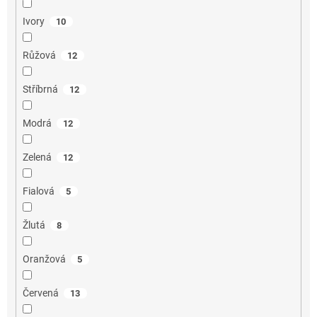
Ivory
10
Růžová
12
Stříbrná
12
Modrá
12
Zelená
12
Fialová
5
Žlutá
8
Oranžová
5
Červená
13