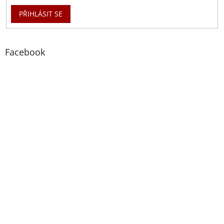
PŘIHLÁSIT SE
Facebook