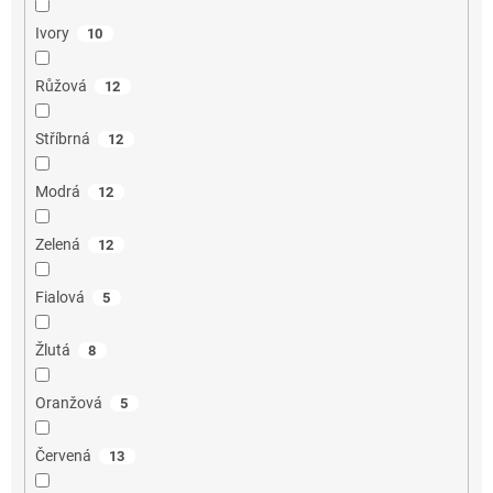
Ivory
10
Růžová
12
Stříbrná
12
Modrá
12
Zelená
12
Fialová
5
Žlutá
8
Oranžová
5
Červená
13