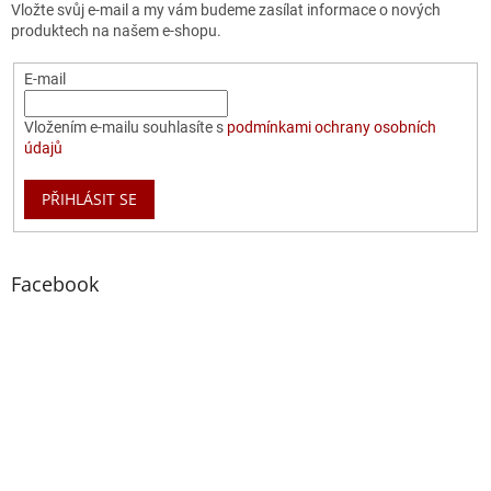
Vložte svůj e-mail a my vám budeme zasílat informace o nových
produktech na našem e-shopu.
E-mail
Vložením e-mailu souhlasíte s
podmínkami ochrany osobních
údajů
PŘIHLÁSIT SE
Facebook