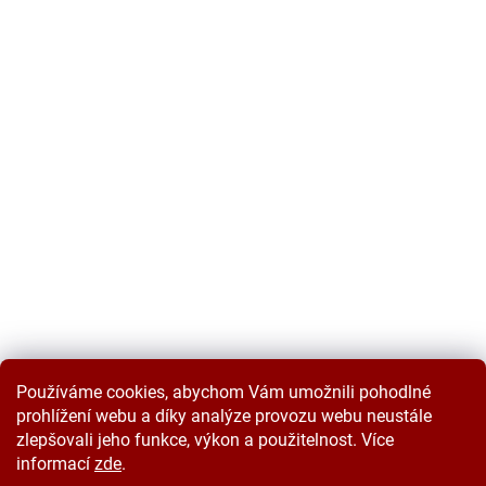
Používáme cookies, abychom Vám umožnili pohodlné
prohlížení webu a díky analýze provozu webu neustále
zlepšovali jeho funkce, výkon a použitelnost. Více
informací
zde
.