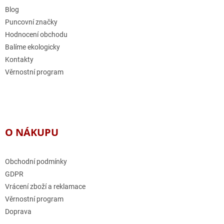
í
Blog
Puncovní značky
Hodnocení obchodu
Balíme ekologicky
Kontakty
Věrnostní program
O NÁKUPU
Obchodní podmínky
GDPR
Vrácení zboží a reklamace
Věrnostní program
Doprava