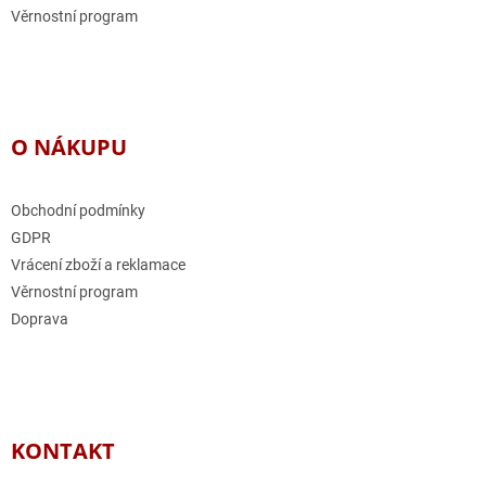
Věrnostní program
O NÁKUPU
Obchodní podmínky
GDPR
Vrácení zboží a reklamace
Věrnostní program
Doprava
KONTAKT