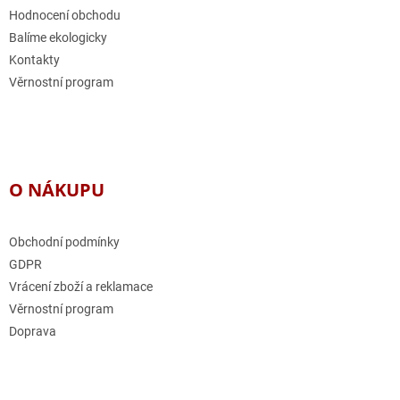
Hodnocení obchodu
Balíme ekologicky
Kontakty
Věrnostní program
O NÁKUPU
Obchodní podmínky
GDPR
Vrácení zboží a reklamace
Věrnostní program
Doprava