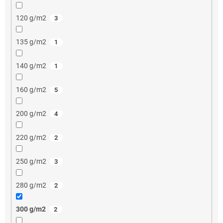
120 g/m2
3
135 g/m2
1
140 g/m2
1
160 g/m2
5
200 g/m2
4
220 g/m2
2
250 g/m2
3
280 g/m2
2
300 g/m2
2