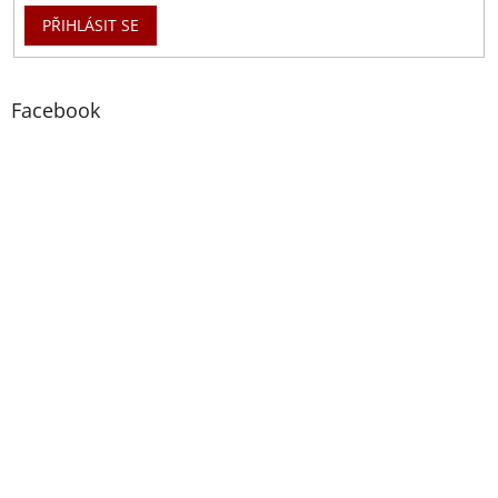
PŘIHLÁSIT SE
Facebook