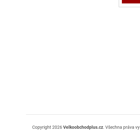
Copyright 2026
Velkoobchodplus.cz
. Všechna práva v