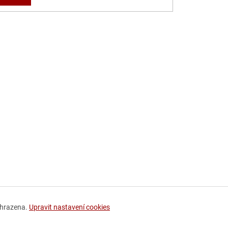
yhrazena.
Upravit nastavení cookies