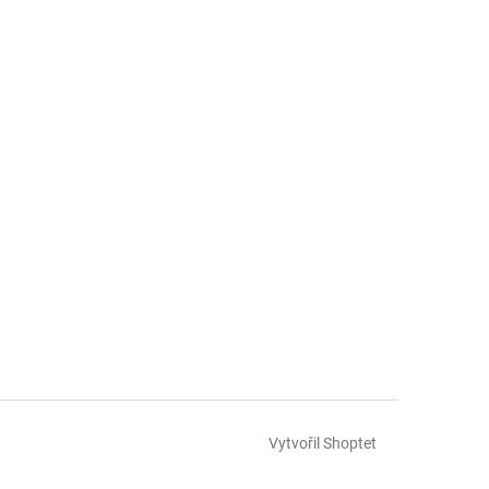
Vytvořil Shoptet