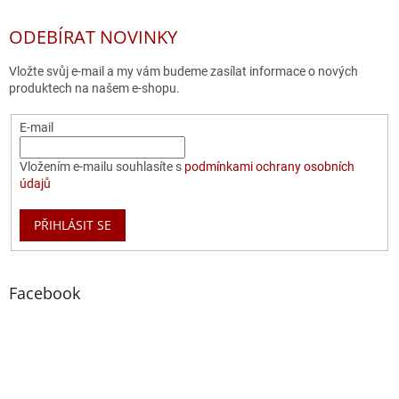
ODEBÍRAT NOVINKY
Vložte svůj e-mail a my vám budeme zasílat informace o nových
produktech na našem e-shopu.
E-mail
Vložením e-mailu souhlasíte s
podmínkami ochrany osobních
údajů
PŘIHLÁSIT SE
Facebook