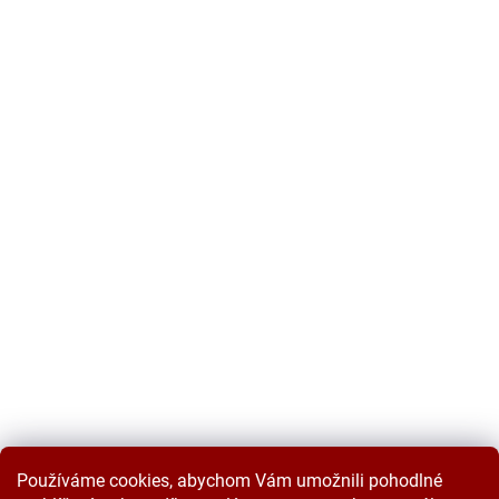
Používáme cookies, abychom Vám umožnili pohodlné