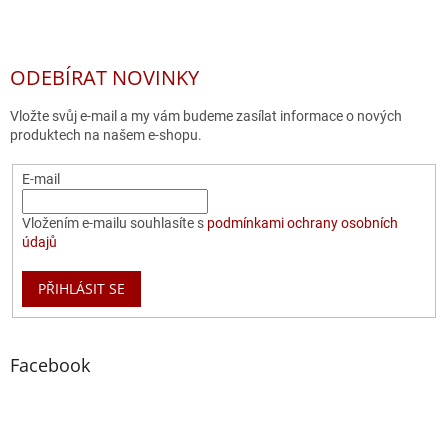
ODEBÍRAT NOVINKY
Vložte svůj e-mail a my vám budeme zasílat informace o nových
produktech na našem e-shopu.
E-mail
Vložením e-mailu souhlasíte s
podmínkami ochrany osobních
údajů
PŘIHLÁSIT SE
Facebook