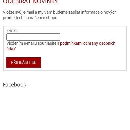
ODEBÍRAT NOVINKY
Vložte svůj e-mail a my vám budeme zasílat informace o nových
produktech na našem e-shopu.
E-mail
Vložením e-mailu souhlasíte s
podmínkami ochrany osobních
údajů
PŘIHLÁSIT SE
Facebook