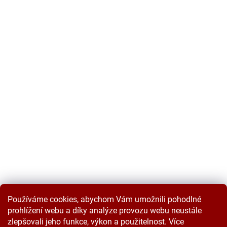
Používáme cookies, abychom Vám umožnili pohodlné
prohlížení webu a díky analýze provozu webu neustále
zlepšovali jeho funkce, výkon a použitelnost. Více