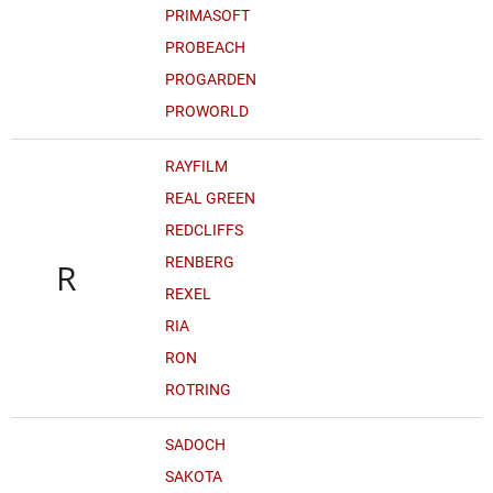
PRIMASOFT
PROBEACH
PROGARDEN
PROWORLD
RAYFILM
REAL GREEN
REDCLIFFS
RENBERG
R
REXEL
RIA
RON
ROTRING
SADOCH
SAKOTA