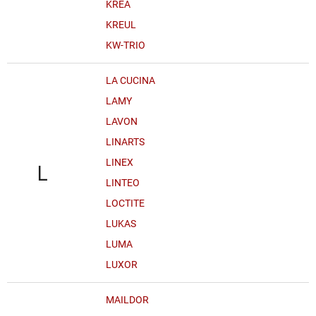
KREA
KREUL
KW-TRIO
LA CUCINA
LAMY
LAVON
LINARTS
LINEX
L
LINTEO
LOCTITE
LUKAS
LUMA
LUXOR
MAILDOR