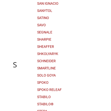
SAN IGNACIO
SANYTOL
SATINO
SAVO
SEGNALE
SHARPIE
SHEAFFER
SHKOLYARYK
SCHNEIDER
S
SMARTLINE
SOLO GOYA
SPOKO
SPOKO RELEAF
STABILO
STABILO®