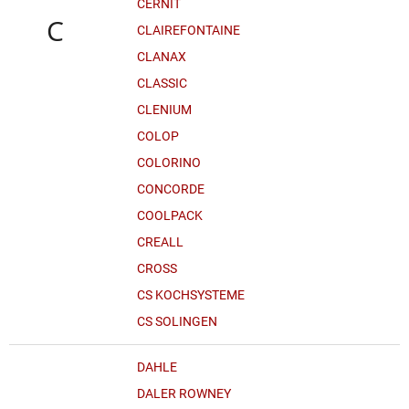
CERNIT
C
CLAIREFONTAINE
CLANAX
CLASSIC
CLENIUM
COLOP
COLORINO
CONCORDE
COOLPACK
CREALL
CROSS
CS KOCHSYSTEME
CS SOLINGEN
DAHLE
DALER ROWNEY