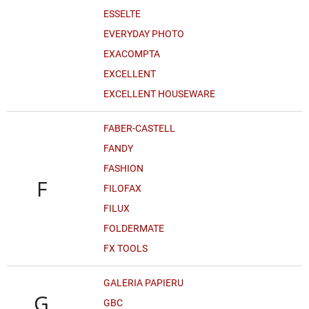
ESSELTE
EVERYDAY PHOTO
EXACOMPTA
EXCELLENT
EXCELLENT HOUSEWARE
FABER-CASTELL
FANDY
FASHION
F
FILOFAX
FILUX
FOLDERMATE
FX TOOLS
GALERIA PAPIERU
G
GBC