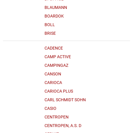
BLAUMANN
BOARDOK
BOLL
BRISE
CADENCE
CAMP ACTIVE
CAMPINGAZ
CANSON
CARIOCA
CARIOCA PLUS
CARL SCHMIDT SOHN
CASIO
CENTROPEN
CENTROPEN, A.S. D