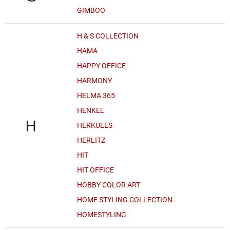
GIMBOO
H & S COLLECTION
HAMA
HAPPY OFFICE
HARMONY
HELMA 365
HENKEL
H
HERKULES
HERLITZ
HIT
HIT OFFICE
HOBBY COLOR ART
HOME STYLING COLLECTION
HOMESTYLING