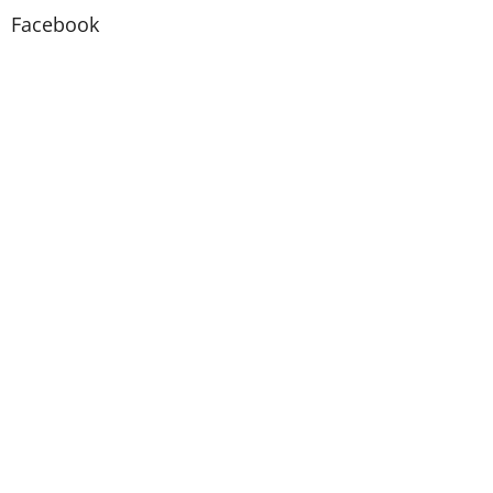
Facebook