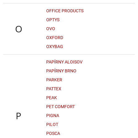
OFFICE PRODUCTS
OPTYS
O
OVO
OXFORD
OXYBAG
PAPÍRNY ALOISOV
PAPÍRNY BRNO
PARKER
PATTEX
PEAK
PET COMFORT
P
PIGNA
PILOT
POSCA