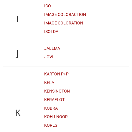
ICO
IMAGE COLORACTION
I
IMAGE COLORATION
ISOLDA
JALEMA
J
JOVI
KARTON P+P
KELA
KENSINGTON
KERAFLOT
KOBRA
K
KOH-I-NOOR
KORES