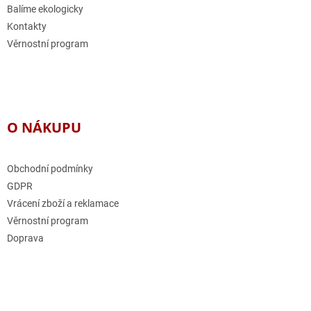
Balíme ekologicky
Kontakty
Věrnostní program
O NÁKUPU
Obchodní podmínky
GDPR
Vrácení zboží a reklamace
Věrnostní program
Doprava