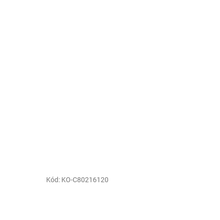
Kód:
KO-C80216120