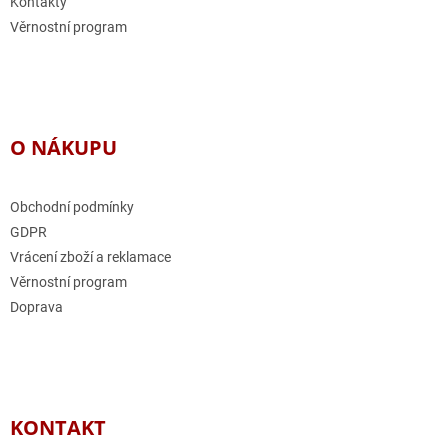
Kontakty
Věrnostní program
O NÁKUPU
Obchodní podmínky
GDPR
Vrácení zboží a reklamace
Věrnostní program
Doprava
KONTAKT