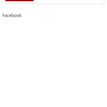
Facebook