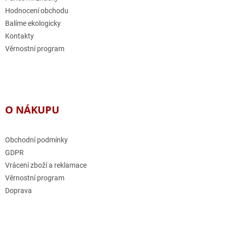
Hodnocení obchodu
Balíme ekologicky
Kontakty
Věrnostní program
O NÁKUPU
Obchodní podmínky
GDPR
Vrácení zboží a reklamace
Věrnostní program
Doprava