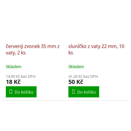
červený zvonek 35 mm z
sluníčko z vaty 22 mm, 10
vaty, 2 ks
ks
Skladem
Skladem
14,90 Kč bez DPH
41,30 Kč bez DPH
18 Kč
50 Kč
Do košíku
Do košíku