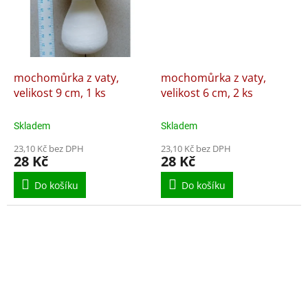
mochomůrka z vaty,
mochomůrka z vaty,
velikost 9 cm, 1 ks
velikost 6 cm, 2 ks
Skladem
Skladem
23,10 Kč bez DPH
23,10 Kč bez DPH
28 Kč
28 Kč
Do košíku
Do košíku