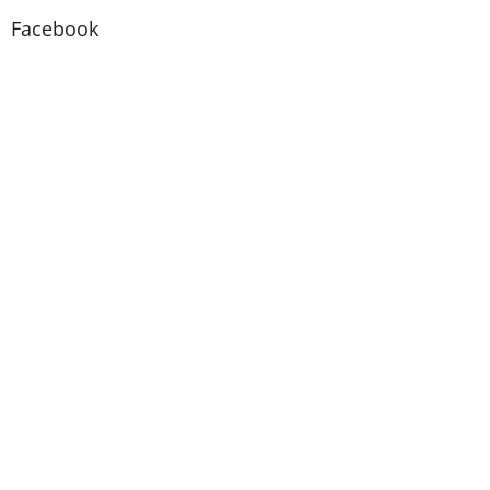
Facebook