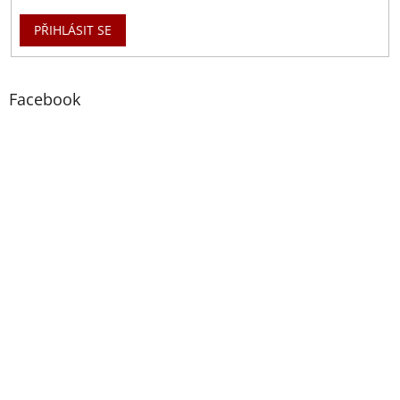
PŘIHLÁSIT SE
Facebook