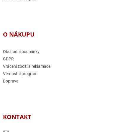
O NÁKUPU
Obchodní podmínky
GDPR
Vrácení zboží a reklamace
Věrnostní program
Doprava
KONTAKT