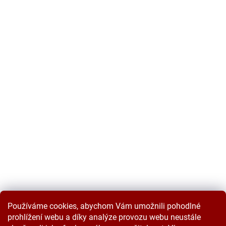
Používáme cookies, abychom Vám umožnili pohodlné
prohlížení webu a díky analýze provozu webu neustále