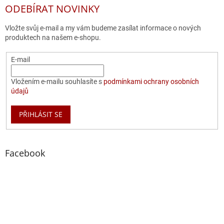
ODEBÍRAT NOVINKY
Vložte svůj e-mail a my vám budeme zasílat informace o nových
produktech na našem e-shopu.
E-mail
Vložením e-mailu souhlasíte s
podmínkami ochrany osobních
údajů
PŘIHLÁSIT SE
Facebook