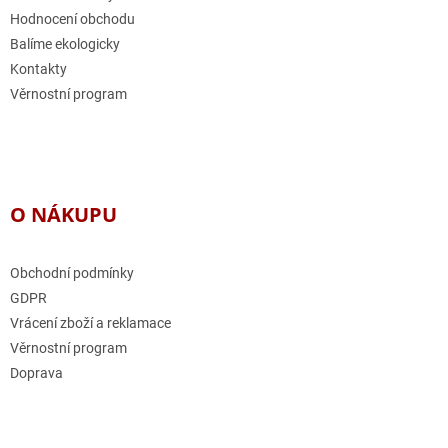
Hodnocení obchodu
Balíme ekologicky
Kontakty
Věrnostní program
O NÁKUPU
Obchodní podmínky
GDPR
Vrácení zboží a reklamace
Věrnostní program
Doprava