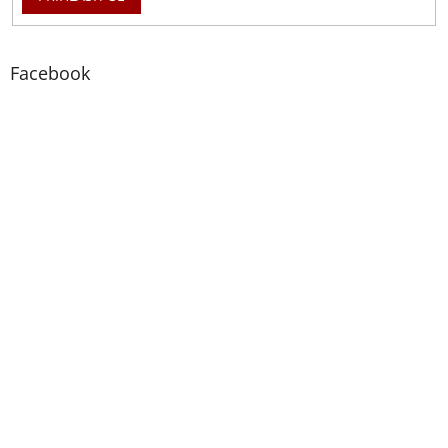
Facebook