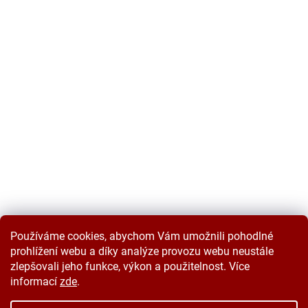
Používáme cookies, abychom Vám umožnili pohodlné
prohlížení webu a díky analýze provozu webu neustále
zlepšovali jeho funkce, výkon a použitelnost. Více
informací
zde
.
Vytvořil Shoptet