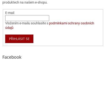
produktech na našem e-shopu.
E-mail
Vložením e-mailu souhlasíte s
podmínkami ochrany osobních
údajů
PŘIHLÁSIT SE
Facebook