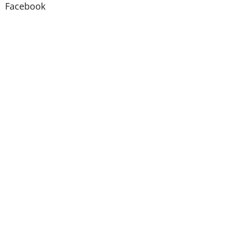
Facebook