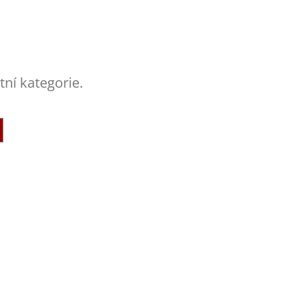
tní kategorie.