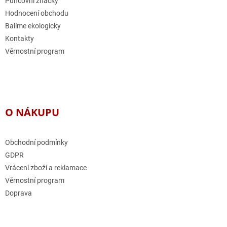
Puncovní značky
Hodnocení obchodu
Balíme ekologicky
Kontakty
Věrnostní program
O NÁKUPU
Obchodní podmínky
GDPR
Vrácení zboží a reklamace
Věrnostní program
Doprava