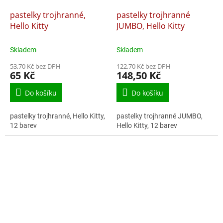
pastelky trojhranné,
pastelky trojhranné
Hello Kitty
JUMBO, Hello Kitty
Skladem
Skladem
53,70 Kč bez DPH
122,70 Kč bez DPH
65 Kč
148,50 Kč
Do košíku
Do košíku
pastelky trojhranné, Hello Kitty,
pastelky trojhranné JUMBO,
12 barev
Hello Kitty, 12 barev