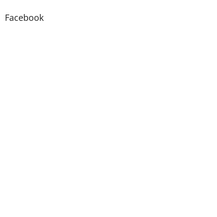
Facebook